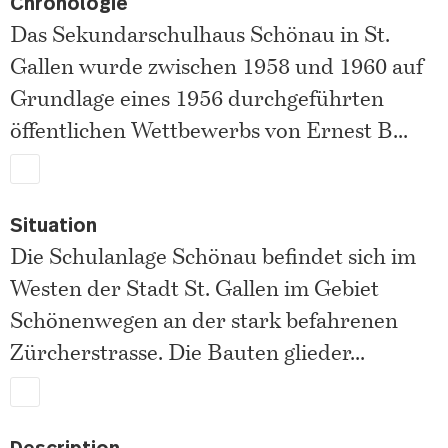
Chronologie
Das Sekundarschulhaus Schönau in St.
Gallen wurde zwischen 1958 und 1960 auf
Grundlage eines 1956 durchgeführten
öffentlichen Wettbewerbs von Ernest B
...
Situation
Die Schulanlage Schönau befindet sich im
Westen der Stadt St. Gallen im Gebiet
Schönenwegen an der stark befahrenen
Zürcherstrasse. Die Bauten glieder
...