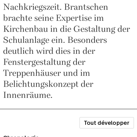
Nachkriegszeit. Brantschen
brachte seine Expertise im
Kirchenbau in die Gestaltung der
Schulanlage ein. Besonders
deutlich wird dies in der
Fenstergestaltung der
Treppenhäuser und im
Belichtungskonzept der
Innenräume.
Tout développer