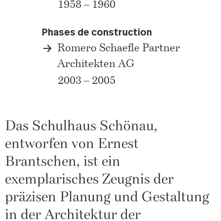
1958 – 1960
Phases de construction
Romero Schaefle Partner
Architekten AG
2003 – 2005
Das Schulhaus Schönau,
entworfen von Ernest
Brantschen, ist ein
exemplarisches Zeugnis der
präzisen Planung und Gestaltung
in der Architektur der