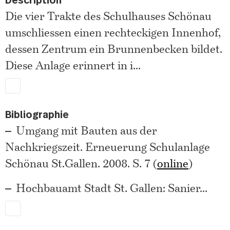
Description
Die vier Trakte des Schulhauses Schönau
umschliessen einen rechteckigen Innenhof,
dessen Zentrum ein Brunnenbecken bildet.
Diese Anlage erinnert in i
...
Bibliographie
Umgang mit Bauten aus der
Nachkriegszeit. Erneuerung Schulanlage
Schönau St.Gallen. 2008. S. 7 (
online
)
Hochbauamt Stadt St. Gallen: Sanier
...