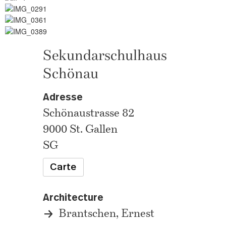
Sekundarschulhaus
Schönau
Adresse
Schönaustrasse 82
9000 St. Gallen
SG
Carte
Architecture
Brantschen, Ernest