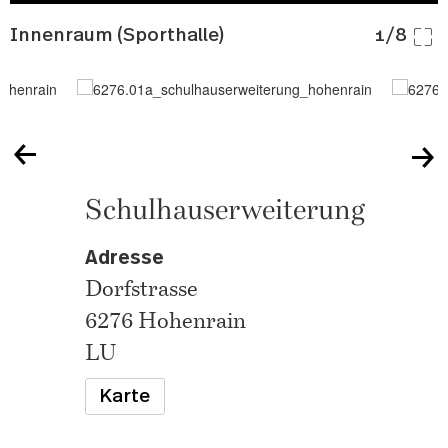
Innenraum (Sporthalle)
1/8
Schulhauserweiterung
Adresse
Dorfstrasse
6276 Hohenrain
LU
Karte