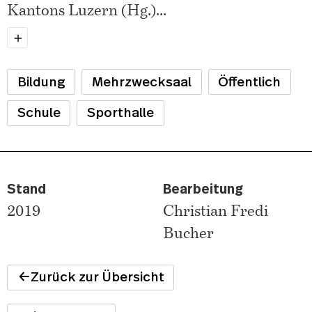
Kantons Luzern (Hg.)
...
Bildung
Mehrzwecksaal
Öffentlich
Schule
Sporthalle
Stand
Bearbeitung
2019
Christian Fredi
Bucher
Zurück zur Übersicht