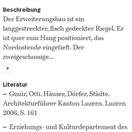
Beschreibung
Der Erweiterungsbau ist ein
langgestreckter, flach gedeckter Riegel. Er
ist quer zum Hang positioniert, das
Nordostende eingetieft. Der
zweigeschossige
...
Literatur
Gmür, Otti. Häuser, Dörfer, Städte.
Architekturführer Kanton Luzern. Luzern
2006, S. 161
Erziehungs- und Kulturdepartement des