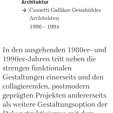
Architektur
Cometti Galliker Geissbühler
Architekten
1990 – 1994
In den ausgehenden 1980er- und
1990er-Jahren tritt neben die
strengen funktionalen
Gestaltungen einerseits und den
collagierenden, postmodern
geprägten Projekten andererseits
als weitere Gestaltungsoption der