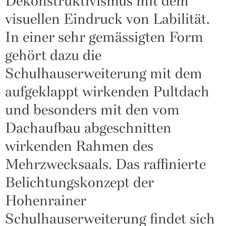
Dekonstruktivismus mit dem
visuellen Eindruck von Labilität.
In einer sehr gemässigten Form
gehört dazu die
Schulhauserweiterung mit dem
aufgeklappt wirkenden Pultdach
und besonders mit den vom
Dachaufbau abgeschnitten
wirkenden Rahmen des
Mehrzwecksaals. Das raffinierte
Belichtungskonzept der
Hohenrainer
Schulhauserweiterung findet sich