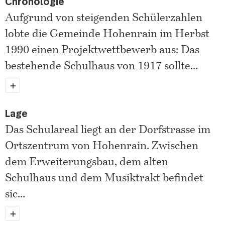
Chronologie
Aufgrund von steigenden Schülerzahlen
lobte die Gemeinde Hohenrain im Herbst
1990 einen Projektwettbewerb aus: Das
bestehende Schulhaus von 1917 sollte
...
Lage
Das Schulareal liegt an der Dorfstrasse im
Ortszentrum von Hohenrain. Zwischen
dem Erweiterungsbau, dem alten
Schulhaus und dem Musiktrakt befindet
sic
...