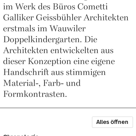
im Werk des Büros Cometti
Galliker Geissbühler Architekten
erstmals im Wauwiler
Doppelkindergarten. Die
Architekten entwickelten aus
dieser Konzeption eine eigene
Handschrift aus stimmigen
Material-, Farb- und
Formkontrasten.
Alles öffnen