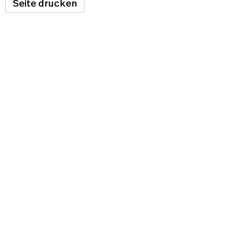
Seite drucken