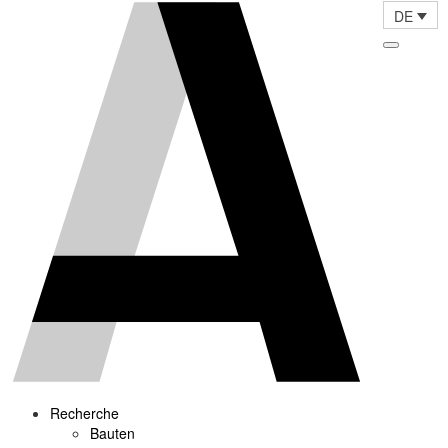
DE
Recherche
Bauten