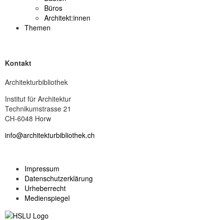
Büros
Architekt:innen
Themen
Kontakt
Architekturbibliothek
Institut für Architektur
Technikumstrasse 21
CH-6048 Horw
info@architekturbibliothek.ch
Impressum
Datenschutzerklärung
Urheberrecht
Medienspiegel