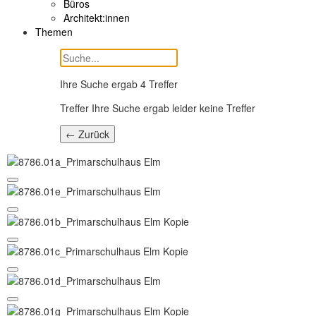
Büros
Architekt:innen
Themen
Ihre Suche ergab
4
Treffer
Treffer Ihre Suche ergab leider keine Treffer
← Zurück