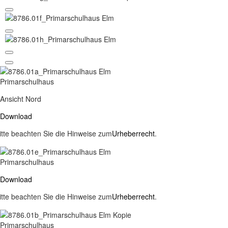
Primarschulhaus
Ansicht Nord
Download
itte beachten Sie die Hinweise zum
Urheberrecht
.
Primarschulhaus
Download
itte beachten Sie die Hinweise zum
Urheberrecht
.
Primarschulhaus