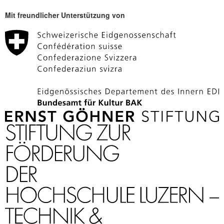
Mit freundlicher Unterstützung von