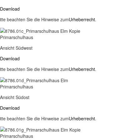
Download
itte beachten Sie die Hinweise zum
Urheberrecht
.
Primarschulhaus
Ansicht Südwest
Download
itte beachten Sie die Hinweise zum
Urheberrecht
.
Primarschulhaus
Ansicht Südost
Download
itte beachten Sie die Hinweise zum
Urheberrecht
.
Primarschulhaus