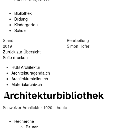
Bibliothek
Bildung
Kindergarten
Schule
Stand
Bearbeitung
2019
Simon Hofer
Zurück zur Übersicht
Seite drucken
HUB Architektur
Architekturagenda.ch
Architekturstellen.ch
Materialarchiv.ch
Schweizer Architektur 1920 – heute
Recherche
Bauten