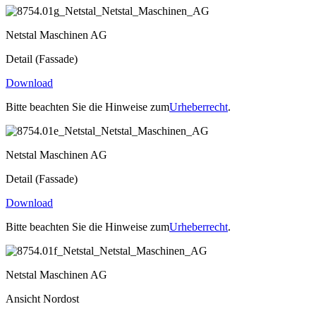
Netstal Maschinen AG
Detail (Fassade)
Download
Bitte beachten Sie die Hinweise zum
Urheberrecht
.
Netstal Maschinen AG
Detail (Fassade)
Download
Bitte beachten Sie die Hinweise zum
Urheberrecht
.
Netstal Maschinen AG
Ansicht Nordost