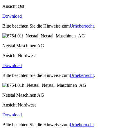
Ansicht Ost
Download
Bitte beachten Sie die Hinweise zum
Urheberrecht
.
Netstal Maschinen AG
Ansicht Nordwest
Download
Bitte beachten Sie die Hinweise zum
Urheberrecht
.
Netstal Maschinen AG
Ansicht Nordwest
Download
Bitte beachten Sie die Hinweise zum
Urheberrecht
.