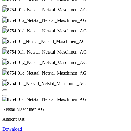
Netstal Maschinen AG
Ansicht Ost
Download