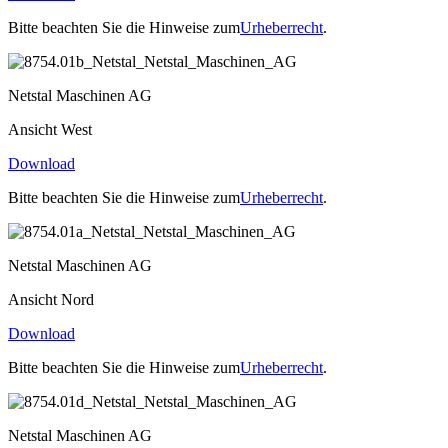
Bitte beachten Sie die Hinweise zum
Urheberrecht
.
Netstal Maschinen AG
Ansicht West
Download
Bitte beachten Sie die Hinweise zum
Urheberrecht
.
Netstal Maschinen AG
Ansicht Nord
Download
Bitte beachten Sie die Hinweise zum
Urheberrecht
.
Netstal Maschinen AG