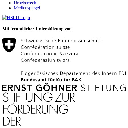
Urheberrecht
Medienspiegel
Mit freundlicher Unterstützung von