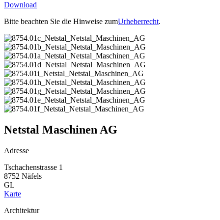
Download
Bitte beachten Sie die Hinweise zum
Urheberrecht
.
Netstal Maschinen AG
Adresse
Tschachenstrasse 1
8752 Näfels
GL
Karte
Architektur