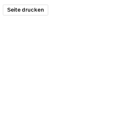
Seite drucken