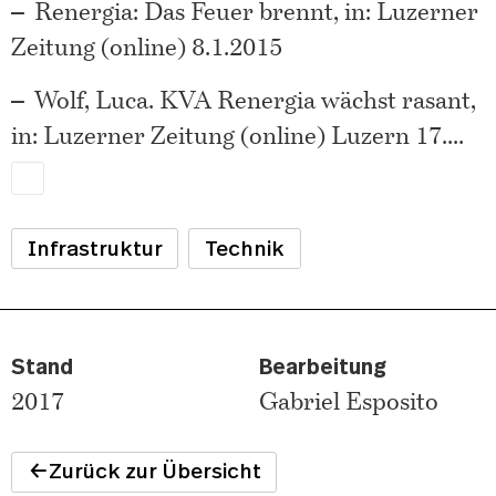
Renergia: Das Feuer brennt, in: Luzerner
Zeitung (online) 8.1.2015
Wolf, Luca. KVA Renergia wächst rasant,
in: Luzerner Zeitung (online) Luzern 17.
...
Infrastruktur
Technik
Stand
Bearbeitung
2017
Gabriel Esposito
Zurück zur Übersicht