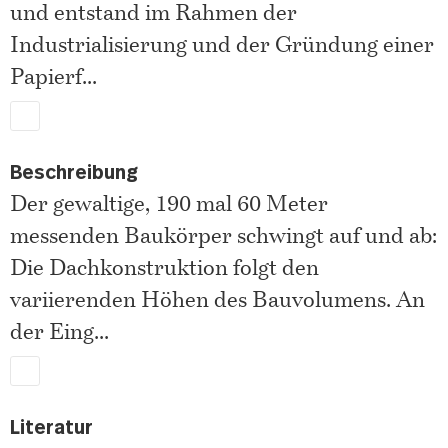
und entstand im Rahmen der
Industrialisierung und der Gründung einer
Papierf
...
Beschreibung
Der gewaltige, 190 mal 60 Meter
messenden Baukörper schwingt auf und ab:
Die Dachkonstruktion folgt den
variierenden Höhen des Bauvolumens. An
der Eing
...
Literatur