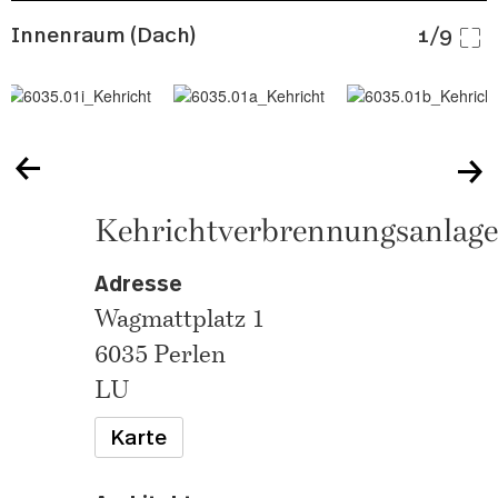
Innenraum (Dach)
1/9
Kehrichtverbrennungsanlage
Adresse
Wagmattplatz 1
6035 Perlen
LU
Karte