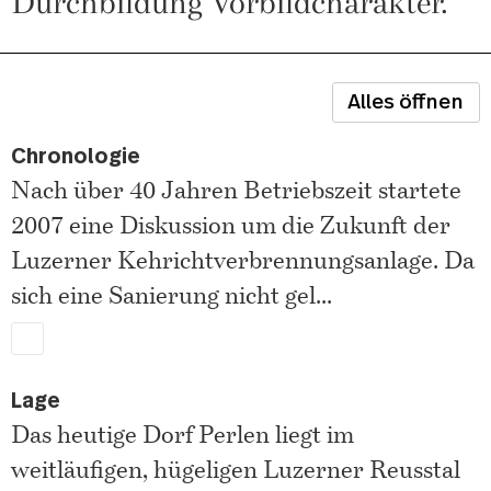
Durchbildung Vorbildcharakter.
Alles öffnen
Chronologie
Nach über 40 Jahren Betriebszeit startete
2007 eine Diskussion um die Zukunft der
Luzerner Kehrichtverbrennungsanlage. Da
sich eine Sanierung nicht gel
...
Lage
Das heutige Dorf Perlen liegt im
weitläufigen, hügeligen Luzerner Reusstal