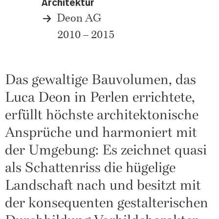
Architektur
Deon AG
2010 – 2015
Das gewaltige Bauvolumen, das
Luca Deon in Perlen errichtete,
erfüllt höchste architektonische
Ansprüche und harmoniert mit
der Umgebung: Es zeichnet quasi
als Schattenriss die hügelige
Landschaft nach und besitzt mit
der konsequenten gestalterischen