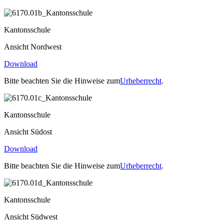
Kantonsschule
Ansicht Nordwest
Download
Bitte beachten Sie die Hinweise zum
Urheberrecht
.
Kantonsschule
Ansicht Südost
Download
Bitte beachten Sie die Hinweise zum
Urheberrecht
.
Kantonsschule
Ansicht Südwest