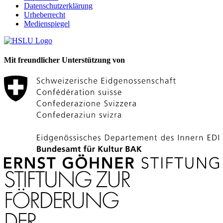
Datenschutzerklärung
Urheberrecht
Medienspiegel
Mit freundlicher Unterstützung von