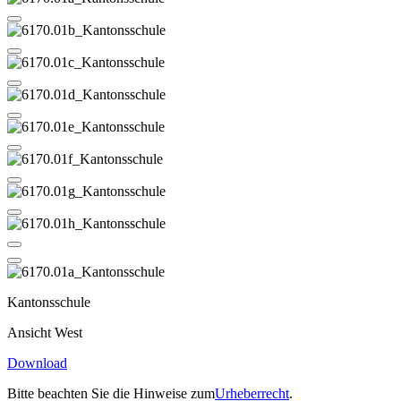
Kantonsschule
Ansicht West
Download
Bitte beachten Sie die Hinweise zum
Urheberrecht
.