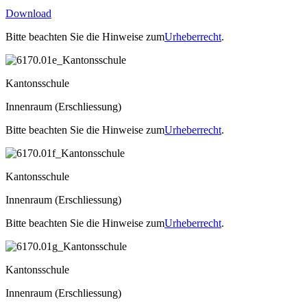
Download
Bitte beachten Sie die Hinweise zum
Urheberrecht
.
Kantonsschule
Innenraum (Erschliessung)
Bitte beachten Sie die Hinweise zum
Urheberrecht
.
Kantonsschule
Innenraum (Erschliessung)
Bitte beachten Sie die Hinweise zum
Urheberrecht
.
Kantonsschule
Innenraum (Erschliessung)