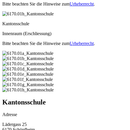
Bitte beachten Sie die Hinweise zum
Urheberrecht
.
Kantonsschule
Innenraum (Erschliessung)
Bitte beachten Sie die Hinweise zum
Urheberrecht
.
Kantonsschule
Adresse
Lädergass 25
6170 Schüpfheim