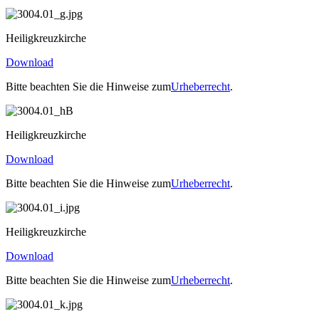
Heiligkreuzkirche
Download
Bitte beachten Sie die Hinweise zum
Urheberrecht
.
Heiligkreuzkirche
Download
Bitte beachten Sie die Hinweise zum
Urheberrecht
.
Heiligkreuzkirche
Download
Bitte beachten Sie die Hinweise zum
Urheberrecht
.