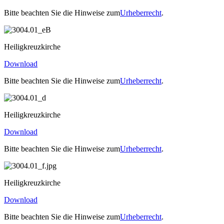
Bitte beachten Sie die Hinweise zum
Urheberrecht
.
Heiligkreuzkirche
Download
Bitte beachten Sie die Hinweise zum
Urheberrecht
.
Heiligkreuzkirche
Download
Bitte beachten Sie die Hinweise zum
Urheberrecht
.
Heiligkreuzkirche
Download
Bitte beachten Sie die Hinweise zum
Urheberrecht
.