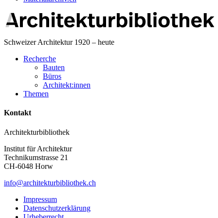
Schweizer Architektur 1920 – heute
Recherche
Bauten
Büros
Architekt:innen
Themen
Kontakt
Architekturbibliothek
Institut für Architektur
Technikumstrasse 21
CH-6048 Horw
info@architekturbibliothek.ch
Impressum
Datenschutzerklärung
Urheberrecht