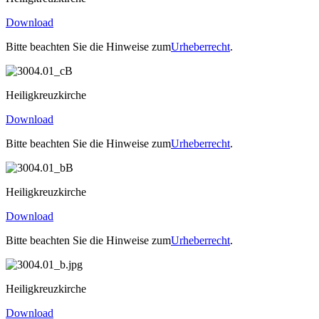
Download
Bitte beachten Sie die Hinweise zum
Urheberrecht
.
Heiligkreuzkirche
Download
Bitte beachten Sie die Hinweise zum
Urheberrecht
.
Heiligkreuzkirche
Download
Bitte beachten Sie die Hinweise zum
Urheberrecht
.
Heiligkreuzkirche
Download