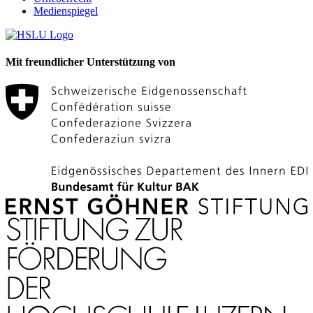
Medienspiegel
Mit freundlicher Unterstützung von