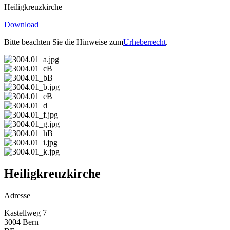
Heiligkreuzkirche
Download
Bitte beachten Sie die Hinweise zum
Urheberrecht
.
Heiligkreuzkirche
Adresse
Kastellweg 7
3004 Bern