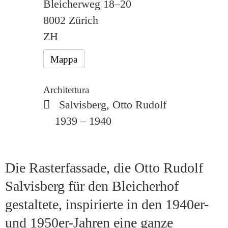
Bleicherweg 18–20
8002 Zürich
ZH
Mappa
Architettura
Salvisberg, Otto Rudolf
1939 – 1940
Die Rasterfassade, die Otto Rudolf
Salvisberg für den Bleicherhof
gestaltete, inspirierte in den 1940er-
und 1950er-Jahren eine ganze