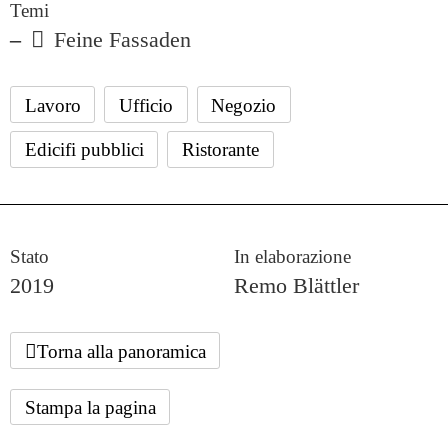
Temi
Feine Fassaden
Lavoro
Ufficio
Negozio
Edicifi pubblici
Ristorante
Stato
In elaborazione
2019
Remo Blättler
Torna alla panoramica
Stampa la pagina