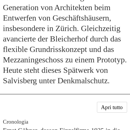
Generation von Architekten beim
Entwerfen von Geschäftshäusern,
insbesondere in Zürich. Gleichzeitig
avancierte der Bleicherhof durch das
flexible Grundrisskonzept und das
Mezzaningeschoss zu einem Prototyp.
Heute steht dieses Spätwerk von
Salvisberg unter Denkmalschutz.
Apri tutto
Cronologia