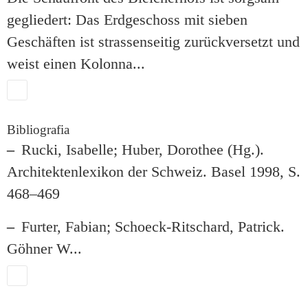
gegliedert: Das Erdgeschoss mit sieben
Geschäften ist strassenseitig zurückversetzt und
weist einen Kolonna
...
Bibliografia
Rucki, Isabelle; Huber, Dorothee (Hg.).
Architektenlexikon der Schweiz. Basel 1998, S.
468–469
Furter, Fabian; Schoeck-Ritschard, Patrick.
Göhner W
...