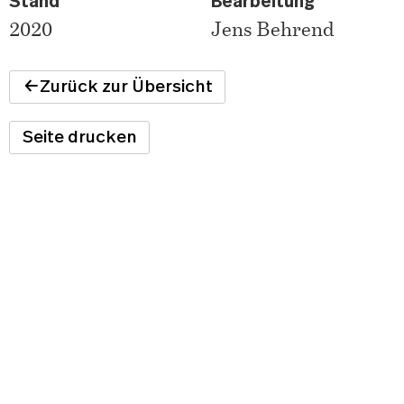
Stand
Bearbeitung
2020
Jens Behrend
Zurück zur Übersicht
Seite drucken