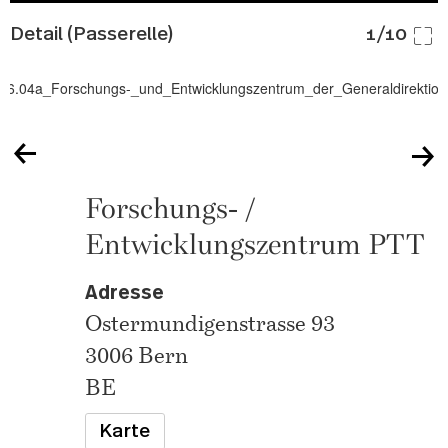
Detail (Passerelle)
1/10
Forschungs- /
Entwicklungszentrum PTT
Adresse
Ostermundigenstrasse 93
3006 Bern
BE
Karte