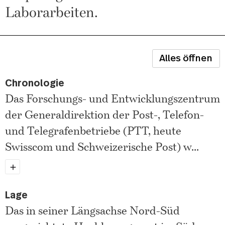
Laborarbeiten.
Alles öffnen
Chronologie
Das Forschungs- und Entwicklungszentrum
der Generaldirektion der Post-, Telefon-
und Telegrafenbetriebe (PTT, heute
Swisscom und Schweizerische Post) w
...
Lage
Das in seiner Längsachse Nord-Süd