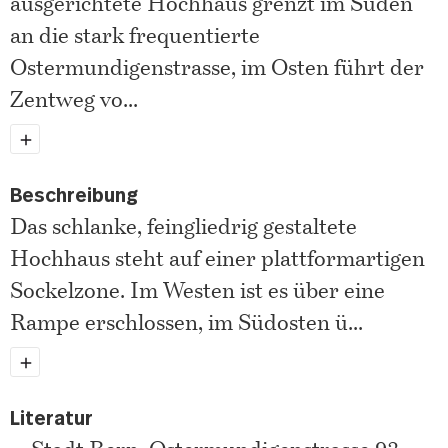
ausgerichtete Hochhaus grenzt im Süden
an die stark frequentierte
Ostermundigenstrasse, im Osten führt der
Zentweg vo
...
Beschreibung
Das schlanke, feingliedrig gestaltete
Hochhaus steht auf einer plattformartigen
Sockelzone. Im Westen ist es über eine
Rampe erschlossen, im Südosten ü
...
Literatur