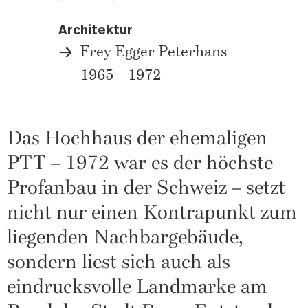
Architektur
Frey Egger Peterhans
1965 – 1972
Das Hochhaus der ehemaligen
PTT – 1972 war es der höchste
Profanbau in der Schweiz – setzt
nicht nur einen Kontrapunkt zum
liegenden Nachbargebäude,
sondern liest sich auch als
eindrucksvolle Landmarke am