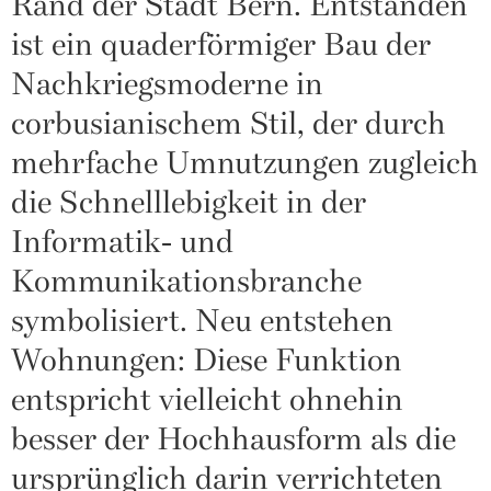
Rand der Stadt Bern. Entstanden
ist ein quaderförmiger Bau der
Nachkriegsmoderne in
corbusianischem Stil, der durch
mehrfache Umnutzungen zugleich
die Schnelllebigkeit in der
Informatik- und
Kommunikationsbranche
symbolisiert. Neu entstehen
Wohnungen: Diese Funktion
entspricht vielleicht ohnehin
besser der Hochhausform als die
ursprünglich darin verrichteten