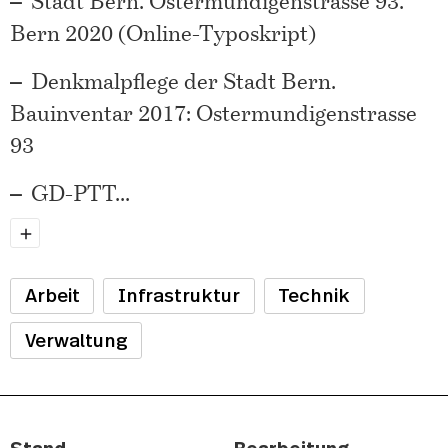
Stadt Bern. Ostermundigenstrasse 93.
Bern 2020 (Online-Typoskript)
Denkmalpflege der Stadt Bern.
Bauinventar 2017: Ostermundigenstrasse
93
GD-PTT
...
Arbeit
Infrastruktur
Technik
Verwaltung