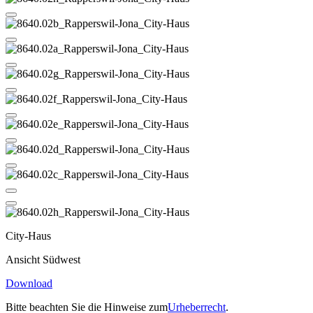
City-Haus
Ansicht Südwest
Download
Bitte beachten Sie die Hinweise zum
Urheberrecht
.