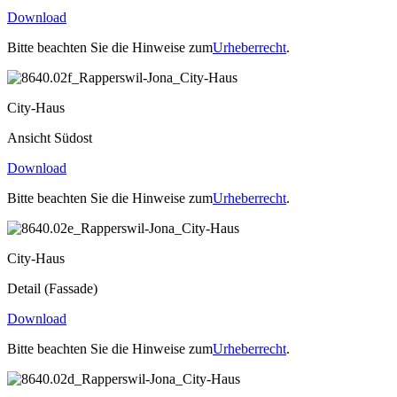
Download
Bitte beachten Sie die Hinweise zum
Urheberrecht
.
City-Haus
Ansicht Südost
Download
Bitte beachten Sie die Hinweise zum
Urheberrecht
.
City-Haus
Detail (Fassade)
Download
Bitte beachten Sie die Hinweise zum
Urheberrecht
.