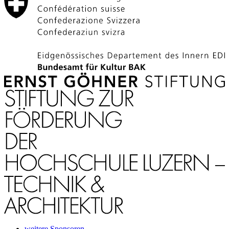
weitere Sponsoren