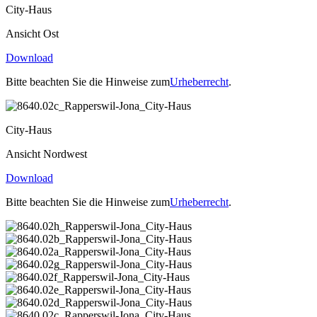
City-Haus
Ansicht Ost
Download
Bitte beachten Sie die Hinweise zum
Urheberrecht
.
City-Haus
Ansicht Nordwest
Download
Bitte beachten Sie die Hinweise zum
Urheberrecht
.