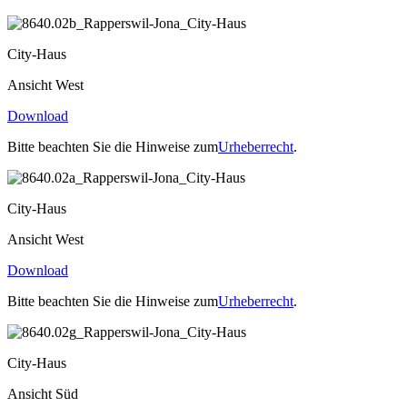
City-Haus
Ansicht West
Download
Bitte beachten Sie die Hinweise zum
Urheberrecht
.
City-Haus
Ansicht West
Download
Bitte beachten Sie die Hinweise zum
Urheberrecht
.
City-Haus
Ansicht Süd