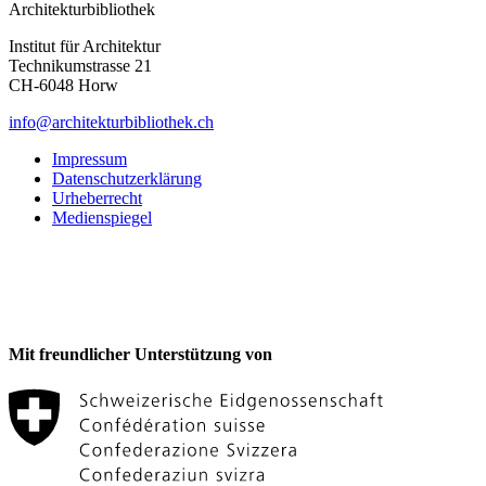
Architekturbibliothek
Institut für Architektur
Technikumstrasse 21
CH-6048 Horw
info@architekturbibliothek.ch
Impressum
Datenschutzerklärung
Urheberrecht
Medienspiegel
Mit freundlicher Unterstützung von