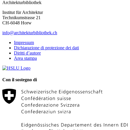
Architekturbibliothek
Institut für Architektur
Technikumstrasse 21
CH-6048 Horw
info@architekturbibliothek.ch
Impressum
Dichiarazione di protezione dei dati
Diritti d’autore
Area stampa
Con il sostegno di