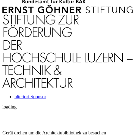
ulteriori Sponsor
loading
Gerät drehen um die Architektubibliothek zu besuchen