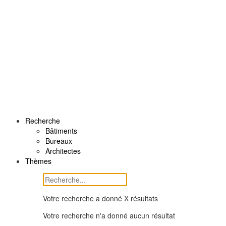
Recherche
Bâtiments
Bureaux
Architectes
Thèmes
Votre recherche a donné X résultats
Votre recherche n'a donné aucun résultat