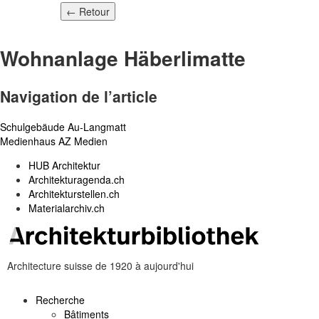
← Retour
Wohnanlage Häberlimatte
Navigation de l’article
Schulgebäude Au-Langmatt
Medienhaus AZ Medien
HUB Architektur
Architekturagenda.ch
Architekturstellen.ch
Materialarchiv.ch
Architecture suisse de 1920 à aujourd'hui
Recherche
Bâtiments