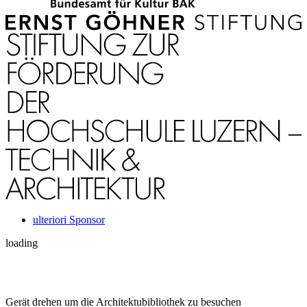
ulteriori Sponsor
loading
Gerät drehen um die Architektubibliothek zu besuchen