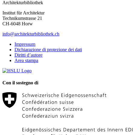
Architekturbibliothek
Institut für Architektur
Technikumstrasse 21
CH-6048 Horw
info@architekturbibliothek.ch
Impressum
Dichiarazione di protezione dei dati
Diritti d’autore
Area stampa
Con il sostegno di