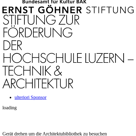
ulteriori Sponsor
loading
Gerät drehen um die Architektubibliothek zu besuchen