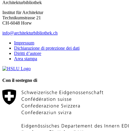
Architekturbibliothek
Institut für Architektur
Technikumstrasse 21
CH-6048 Horw
info@architekturbibliothek.ch
Impressum
Dichiarazione di protezione dei dati
Diritti d’autore
Area stampa
Con il sostegno di