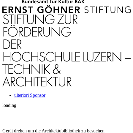
ulteriori Sponsor
loading
Gerät drehen um die Architektubibliothek zu besuchen