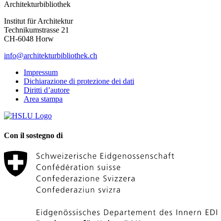
Architekturbibliothek
Institut für Architektur
Technikumstrasse 21
CH-6048 Horw
info@architekturbibliothek.ch
Impressum
Dichiarazione di protezione dei dati
Diritti d’autore
Area stampa
Con il sostegno di