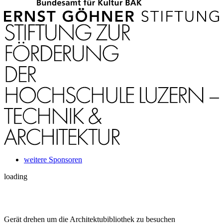
weitere Sponsoren
loading
Gerät drehen um die Architektubibliothek zu besuchen