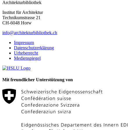
Architekturbibliothek
Institut für Architektur
Technikumstrasse 21
CH-6048 Horw
info@architekturbibliothek.ch
Impressum
Datenschutzerklärung
Urheberrecht
Medienspiegel
Mit freundlicher Unterstützung von