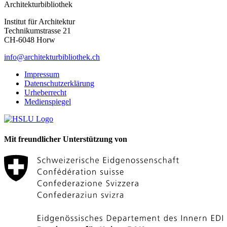
Architekturbibliothek
Institut für Architektur
Technikumstrasse 21
CH-6048 Horw
info@architekturbibliothek.ch
Impressum
Datenschutzerklärung
Urheberrecht
Medienspiegel
Mit freundlicher Unterstützung von