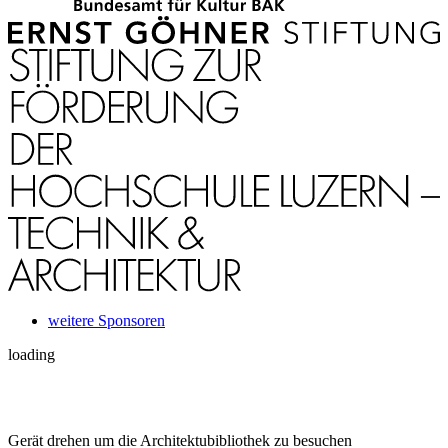
weitere Sponsoren
loading
Gerät drehen um die Architektubibliothek zu besuchen