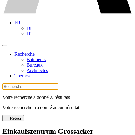
FR
DE
IT
Recherche
Bâtiments
Bureaux
Architectes
Thèmes
Votre recherche a donné X résultats
Votre recherche n'a donné aucun résultat
← Retour
Einkaufszentrum Grossacker