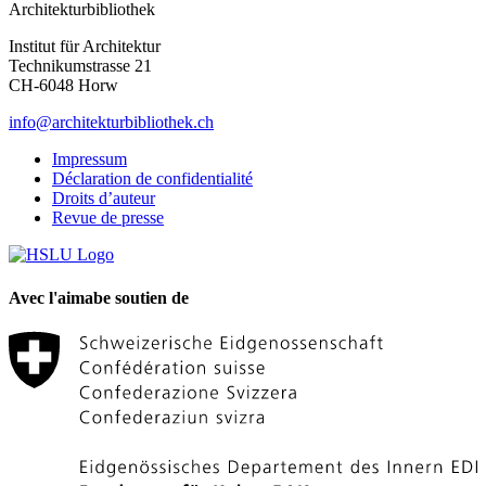
Architekturbibliothek
Institut für Architektur
Technikumstrasse 21
CH-6048 Horw
info@architekturbibliothek.ch
Impressum
Déclaration de confidentialité
Droits d’auteur
Revue de presse
Avec l'aimabe soutien de