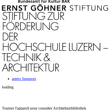
autres Sponsors
loading
Tourner l'appareil pour consulter Architekturbibliothek