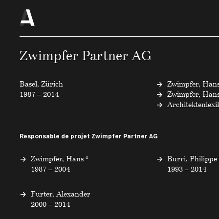
Zwimpfer Partner AG
Basel, Zürich
Zwimpfer, Hans
1987 – 2014
Zwimpfer, Hans
Architektenlex
Responsable de projet Zwimpfer Partner AG
Zwimpfer, Hans °
Burri, Philippe
1987 – 2004
1993 – 2014
Furter, Alexander
2000 – 2014