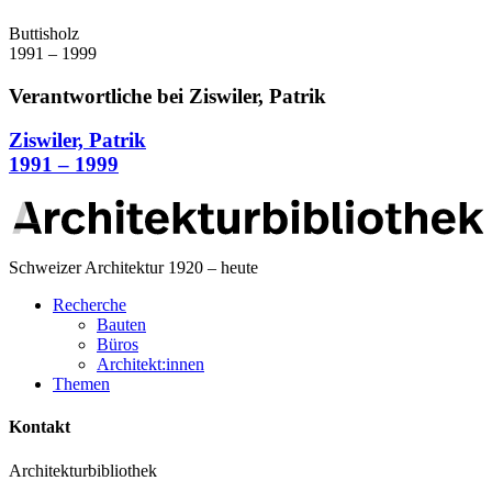
Buttisholz
1991 – 1999
Verantwortliche bei Ziswiler, Patrik
Ziswiler, Patrik
1991 – 1999
Schweizer Architektur 1920 – heute
Recherche
Bauten
Büros
Architekt:innen
Themen
Kontakt
Architekturbibliothek