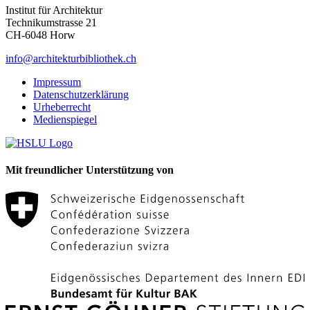
Institut für Architektur
Technikumstrasse 21
CH-6048 Horw
info@architekturbibliothek.ch
Impressum
Datenschutzerklärung
Urheberrecht
Medienspiegel
Mit freundlicher Unterstützung von