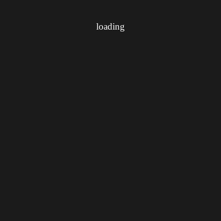
loading