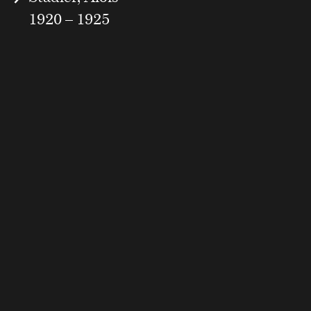
1920 – 1925