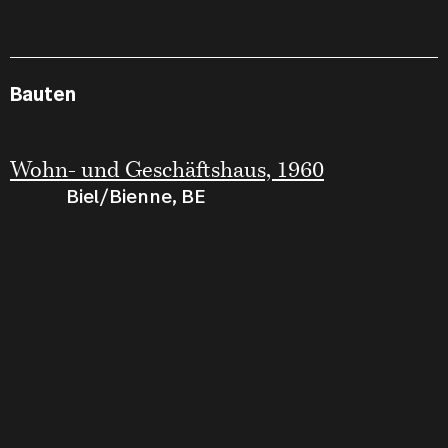
Bauten
Wohn- und Geschäftshaus, 1960
Biel/Bienne, BE