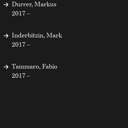
Durrer, Markus
2017 –
Inderbitzin, Mark
2017 –
Tammaro, Fabio
2017 –