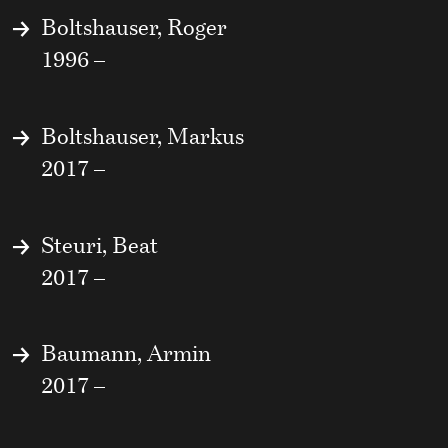
Boltshauser, Roger
1996 –
Boltshauser, Markus
2017 –
Steuri, Beat
2017 –
Baumann, Armin
2017 –