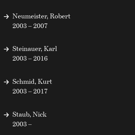
Neumeister, Robert
2003 – 2007
Steinauer, Karl
2003 – 2016
Schmid, Kurt
2003 – 2017
Staub, Nick
2003 –