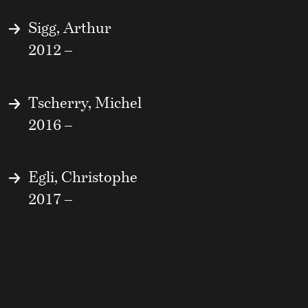
Sigg, Arthur
2012 –
Tscherry, Michel
2016 –
Egli, Christophe
2017 –