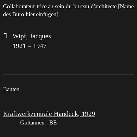
Collaborateur-trice au sein du bureau d'architecte [Name
des Büro hier einfügen]
Wipf, Jacques
1921 – 1947
Bauten
Kraftwerkzentrale Handeck, 1929
Guttannen , BE