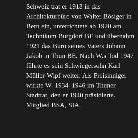
Schweiz trat er 1913 in das
Architekturbüro von Walter Bösiger in
Bern ein, unterrichtete ab 1920 am
Technikum Burgdorf BE und übernahm
1921 das Büro seines Vaters Johann
Jakob in Thun BE. Nach W.s Tod 1947
führte es sein Schwiegersohn Karl
Müller-Wipf weiter. Als Freisinniger
wirkte W. 1934–1946 im Thuner
Stadtrat, den er 1940 präsidierte.
Mitglied BSA, SIA.