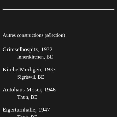
Autres constructions (sélection)
Grimselhospitz, 1932
Innertkirchen, BE
Kirche Merligen, 1937
Sigriswil, BE
Autohaus Moser, 1946
Thun, BE
Eigerturnhalle, 1947