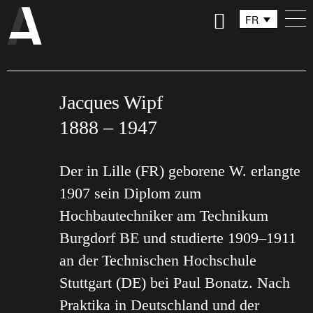
FR
DE
IT
Jacques Wipf
1888 – 1947
Der in Lille (FR) geborene W. erlangte
1907 sein Diplom zum
Hochbautechniker am Technikum
Burgdorf BE und studierte 1909–1911
an der Technischen Hochschule
Stuttgart (DE) bei Paul Bonatz. Nach
Praktika in Deutschland und der