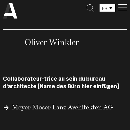
FR
DE
IT
Oliver Winkler
Collaborateur-trice au sein du bureau
d'architecte [Name des Büro hier einfügen]
Meyer Moser Lanz Architekten AG