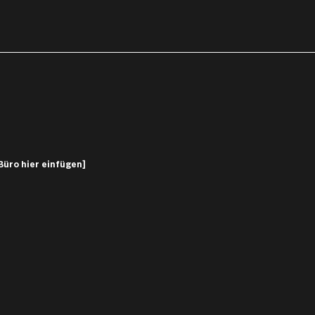
Büro hier einfügen]