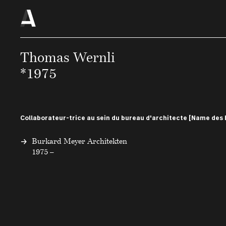
Thomas Wernli
*1975
Collaborateur-trice au sein du bureau d'architecte [Name des 
Burkard Meyer Architekten
1975 –