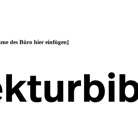
ame des Büro hier einfügen]