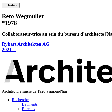
← Retour
Reto Wegmüller
*1978
Collaborateur-trice au sein du bureau d'architecte [N
Rykart Architekten AG
2021 –
Architecture suisse de 1920 à aujourd'hui
Recherche
Bâtiments
Bureaux