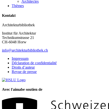
Architectes
Thèmes
Kontakt
Architekturbibliothek
Institut für Architektur
Technikumstrasse 21
CH-6048 Horw
info@architekturbibliothek.ch
Impressum
Déclaration de confidentialité
Droits d’auteur
Revue de presse
Avec l'aimabe soutien de