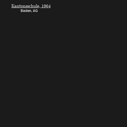
Kantonsschule, 1964
Baden, AG