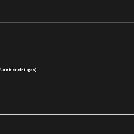
Büro hier einfügen]