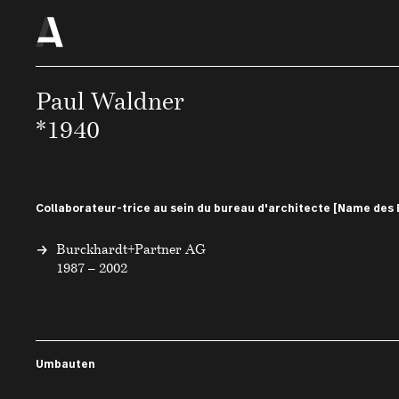
Paul Waldner
*1940
Collaborateur-trice au sein du bureau d'architecte [Name des 
Burckhardt+Partner AG
1987 – 2002
Umbauten