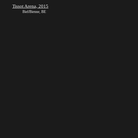
Tissot Arena, 2015
Biel/Bienne, BE