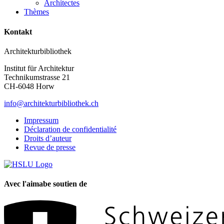
Architectes
Thèmes
Kontakt
Architekturbibliothek
Institut für Architektur
Technikumstrasse 21
CH-6048 Horw
info@architekturbibliothek.ch
Impressum
Déclaration de confidentialité
Droits d’auteur
Revue de presse
Avec l'aimabe soutien de