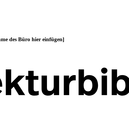
ame des Büro hier einfügen]