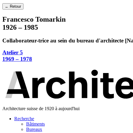
← Retour
Francesco Tomarkin
1926 – 1985
Collaborateur-trice au sein du bureau d'architecte [N
Atelier 5
1969 – 1978
Architecture suisse de 1920 à aujourd'hui
Recherche
Bâtiments
Bureaux