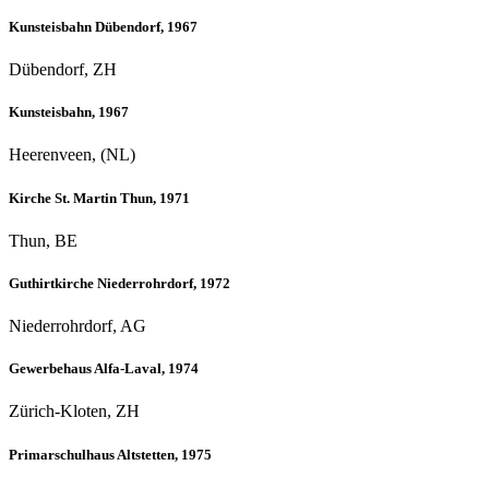
Kunsteisbahn Dübendorf, 1967
Dübendorf, ZH
Kunsteisbahn, 1967
Heerenveen, (NL)
Kirche St. Martin Thun, 1971
Thun, BE
Guthirtkirche Niederrohrdorf, 1972
Niederrohrdorf, AG
Gewerbehaus Alfa-Laval, 1974
Zürich-Kloten, ZH
Primarschulhaus Altstetten, 1975