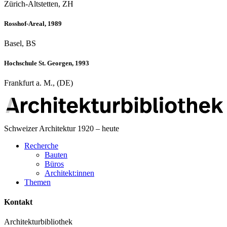
Zürich-Altstetten, ZH
Rosshof-Areal, 1989
Basel, BS
Hochschule St. Georgen, 1993
Frankfurt a. M., (DE)
Schweizer Architektur 1920 – heute
Recherche
Bauten
Büros
Architekt:innen
Themen
Kontakt
Architekturbibliothek