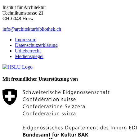
Institut für Architektur
Technikumstrasse 21
CH-6048 Horw
info@architekturbibliothek.ch
Impressum
Datenschutzerklärung
Urheberrecht
Medienspiegel
Mit freundlicher Unterstützung von