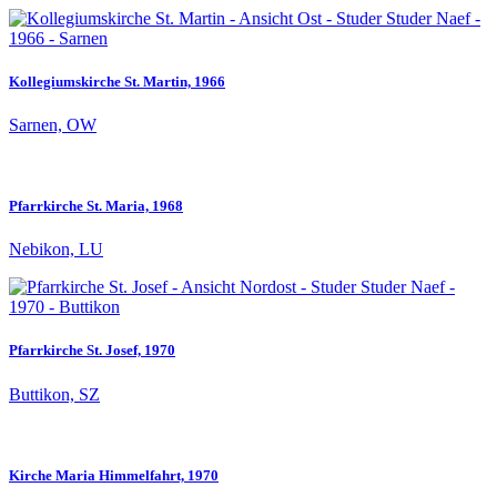
Kollegiumskirche St. Martin, 1966
Sarnen, OW
Pfarrkirche St. Maria, 1968
Nebikon, LU
Pfarrkirche St. Josef, 1970
Buttikon, SZ
Kirche Maria Himmelfahrt, 1970