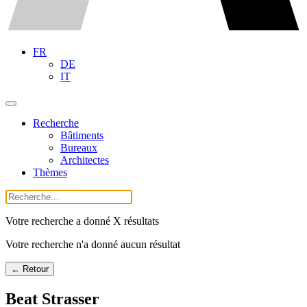
FR
DE
IT
Recherche
Bâtiments
Bureaux
Architectes
Thèmes
Votre recherche a donné X résultats
Votre recherche n'a donné aucun résultat
← Retour
Beat Strasser