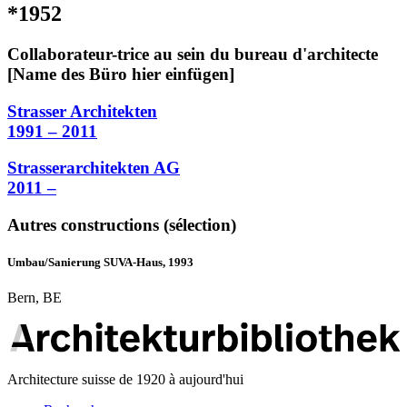
*1952
Collaborateur-trice au sein du bureau d'architecte
[Name des Büro hier einfügen]
Strasser Architekten
1991 – 2011
Strasserarchitekten AG
2011 –
Autres constructions (sélection)
Umbau/Sanierung SUVA-Haus, 1993
Bern, BE
Architecture suisse de 1920 à aujourd'hui