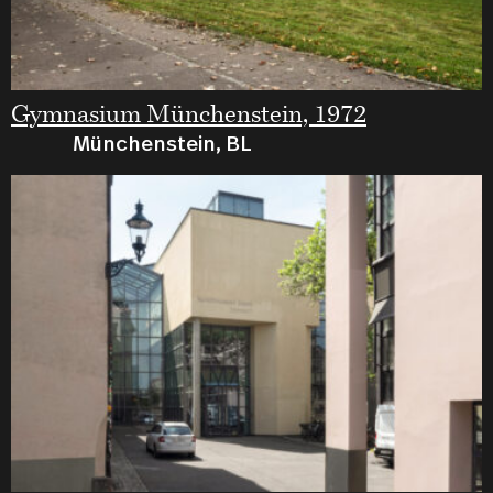
Gymnasium Münchenstein, 1972
Münchenstein, BL