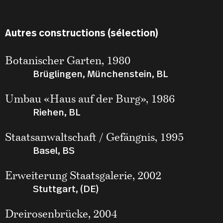
Autres constructions (sélection)
Botanischer Garten, 1980
Brüglingen, Münchenstein, BL
Umbau «Haus auf der Burg», 1986
Riehen, BL
Staatsanwaltschaft / Gefängnis, 1995
Basel, BS
Erweiterung Staatsgalerie, 2002
Stuttgart, (DE)
Dreirosenbrücke, 2004