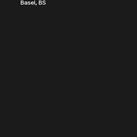
Basel, BS