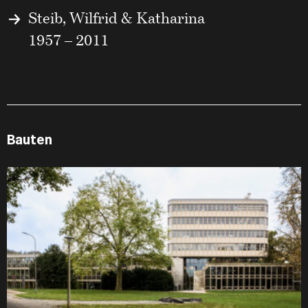
Steib, Wilfrid & Katharina
1957 – 2011
Bauten