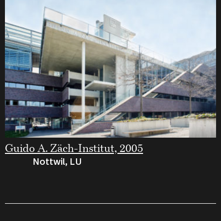
Guido A. Zäch-Institut, 2005
Nottwil, LU