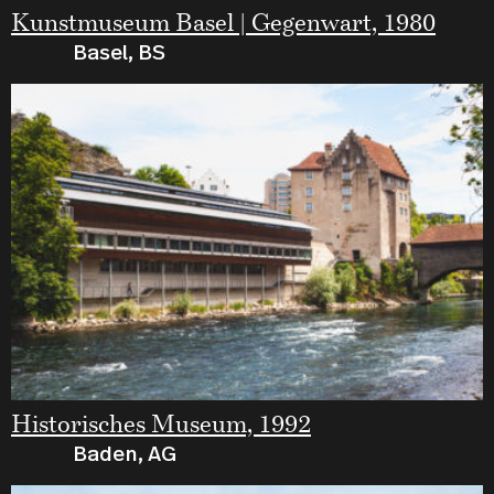
Kunstmuseum Basel | Gegenwart, 1980
Basel, BS
Historisches Museum, 1992
Baden, AG