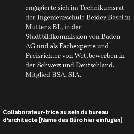
engagierte sich im Technikumsrat
der Ingenieurschule Beider Basel in
Muttenz BL, in der
Stadtbildkommission von Baden
AG und als Fachexperte und
Preisrichter von Wettbewerben in
der Schweiz und Deutschland.
Mitglied BSA, SIA.
Collaborateur-trice au sein du bureau
d'architecte [Name des Büro hier einfügen]