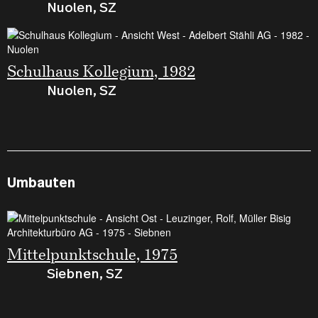
Nuolen, SZ
Schulhaus Kollegium, 1982
Nuolen, SZ
Umbauten
Mittelpunktschule, 1975
Siebnen, SZ