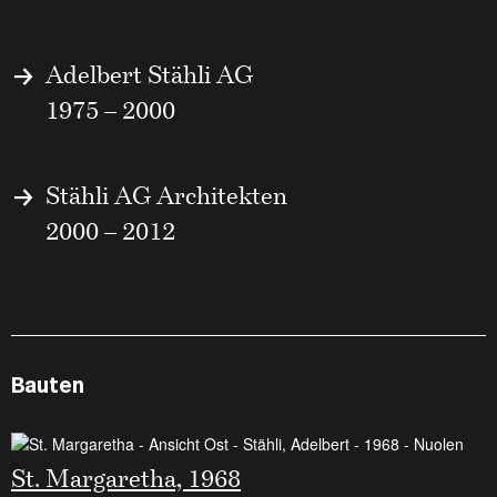
Adelbert Stähli AG
1975 – 2000
Stähli AG Architekten
2000 – 2012
Bauten
St. Margaretha, 1968