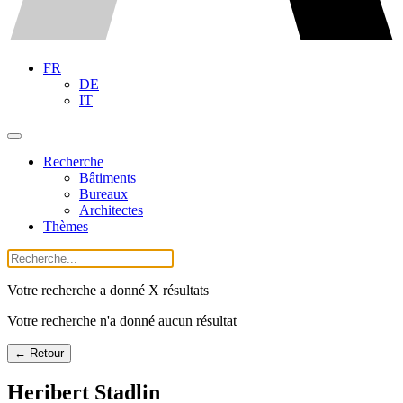
FR
DE
IT
Recherche
Bâtiments
Bureaux
Architectes
Thèmes
Votre recherche a donné X résultats
Votre recherche n'a donné aucun résultat
← Retour
Heribert Stadlin