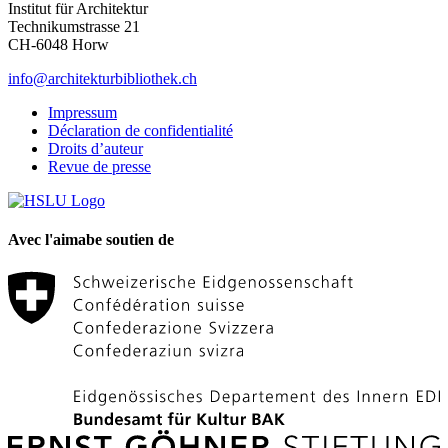
Institut für Architektur
Technikumstrasse 21
CH-6048 Horw
info@architekturbibliothek.ch
Impressum
Déclaration de confidentialité
Droits d’auteur
Revue de presse
Avec l'aimabe soutien de