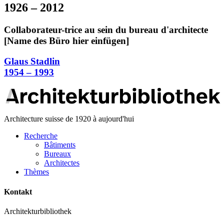
1926 – 2012
Collaborateur-trice au sein du bureau d'architecte
[Name des Büro hier einfügen]
Glaus Stadlin
1954 – 1993
Architecture suisse de 1920 à aujourd'hui
Recherche
Bâtiments
Bureaux
Architectes
Thèmes
Kontakt
Architekturbibliothek