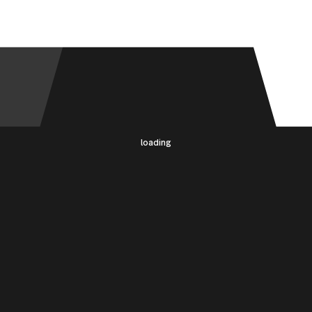
loading