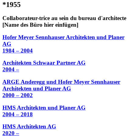
*1955
Collaborateur-trice au sein du bureau d'architecte
[Name des Büro hier einfügen]
Hofer Meyer Sennhauser Architekten und Planer
AG
1984 – 2004
Architekten Schwaar Partner AG
2004 –
ARGE Anderegg und Hofer Meyer Sennhauser
Architekten und Planer AG
2000 – 2002
HMS Architekten und Planer AG
2004 – 2018
HMS Architekten AG
2020 –