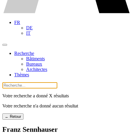
FR
DE
IT
Recherche
Bâtiments
Bureaux
Architectes
Thèmes
Votre recherche a donné X résultats
Votre recherche n'a donné aucun résultat
← Retour
Franz Sennhauser