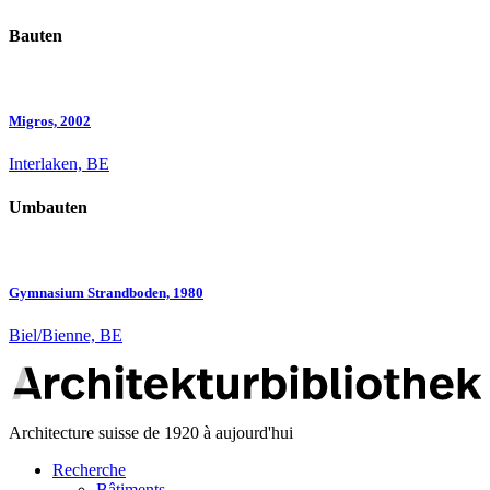
Bauten
Migros, 2002
Interlaken, BE
Umbauten
Gymnasium Strandboden, 1980
Biel/Bienne, BE
Architecture suisse de 1920 à aujourd'hui
Recherche
Bâtiments