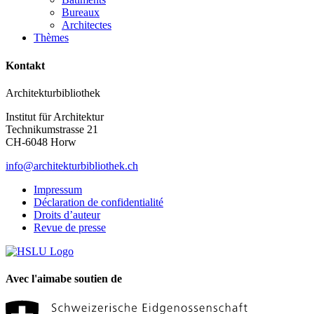
Bureaux
Architectes
Thèmes
Kontakt
Architekturbibliothek
Institut für Architektur
Technikumstrasse 21
CH-6048 Horw
info@architekturbibliothek.ch
Impressum
Déclaration de confidentialité
Droits d’auteur
Revue de presse
Avec l'aimabe soutien de