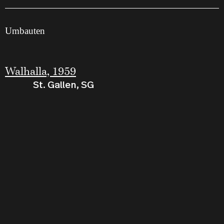
Umbauten
Walhalla, 1959
St. Gallen, SG