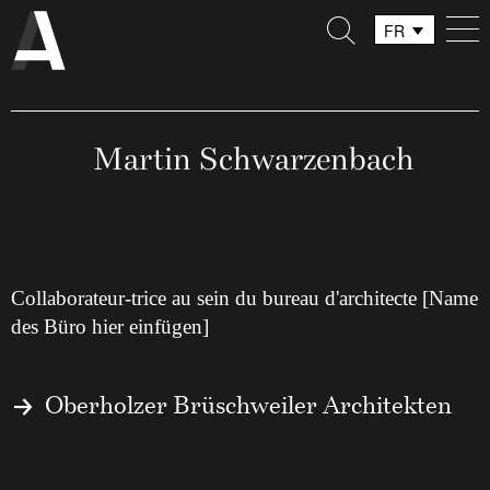
FR
DE
IT
Martin Schwarzenbach
Collaborateur-trice au sein du bureau d'architecte [Name
des Büro hier einfügen]
Oberholzer Brüschweiler Architekten