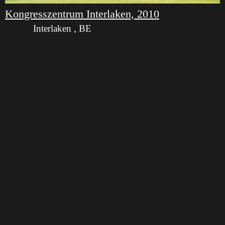
Kongresszentrum Interlaken, 2010
Interlaken , BE