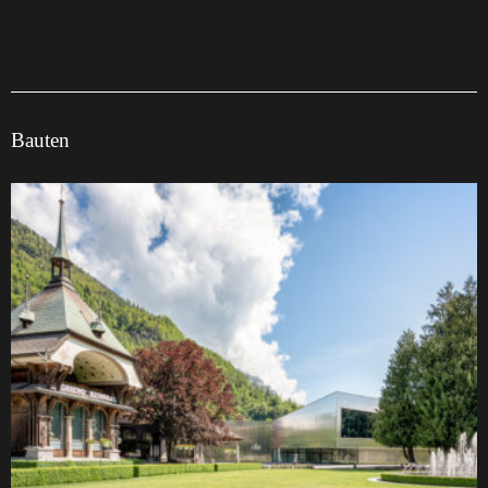
Bauten