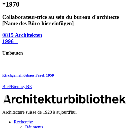
*1970
Collaborateur-trice au sein du bureau d'architecte
[Name des Büro hier einfügen]
0815 Architekten
1996 –
Umbauten
Kirchgemeindehaus Farel, 1959
Biel/Bienne, BE
Architecture suisse de 1920 à aujourd'hui
Recherche
Bâtiments