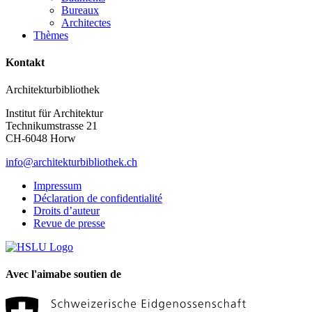
Bureaux
Architectes
Thèmes
Kontakt
Architekturbibliothek
Institut für Architektur
Technikumstrasse 21
CH-6048 Horw
info@architekturbibliothek.ch
Impressum
Déclaration de confidentialité
Droits d’auteur
Revue de presse
Avec l'aimabe soutien de