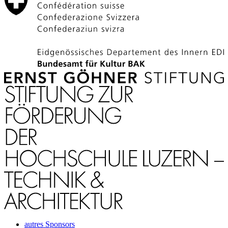
autres Sponsors