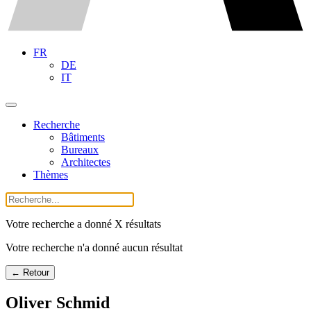
FR
DE
IT
Recherche
Bâtiments
Bureaux
Architectes
Thèmes
Votre recherche a donné X résultats
Votre recherche n'a donné aucun résultat
← Retour
Oliver Schmid