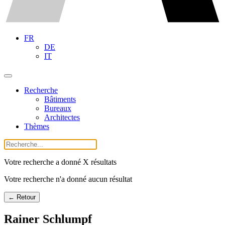
FR
DE
IT
Recherche
Bâtiments
Bureaux
Architectes
Thèmes
Votre recherche a donné X résultats
Votre recherche n'a donné aucun résultat
← Retour
Rainer Schlumpf