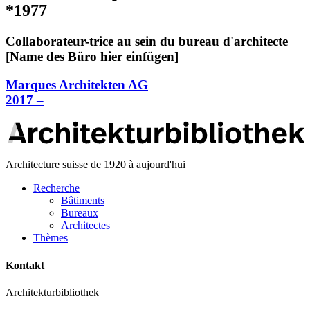
*1977
Collaborateur-trice au sein du bureau d'architecte
[Name des Büro hier einfügen]
Marques Architekten AG
2017 –
Architecture suisse de 1920 à aujourd'hui
Recherche
Bâtiments
Bureaux
Architectes
Thèmes
Kontakt
Architekturbibliothek