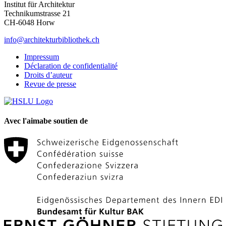
Institut für Architektur
Technikumstrasse 21
CH-6048 Horw
info@architekturbibliothek.ch
Impressum
Déclaration de confidentialité
Droits d’auteur
Revue de presse
Avec l'aimabe soutien de