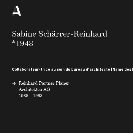
Sabine Schärrer-Reinhard
*1948
Collaborateur-trice au sein du bureau d'architecte [Name des 
Reinhard Partner Planer
Architekten AG
1986 – 1993