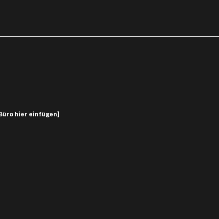
Büro hier einfügen]