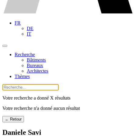
FR
DE
IT
Recherche
Bâtiments
Bureaux
Architectes
Thèmes
Votre recherche a donné X résultats
Votre recherche n'a donné aucun résultat
← Retour
Daniele Savi