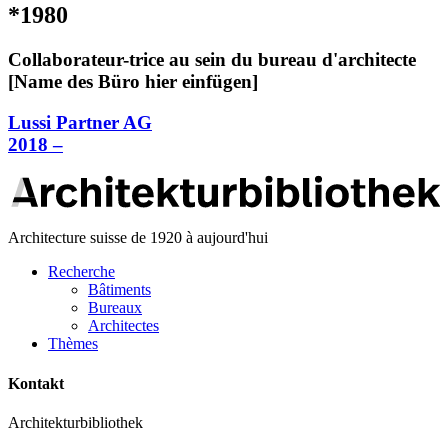
*1980
Collaborateur-trice au sein du bureau d'architecte
[Name des Büro hier einfügen]
Lussi Partner AG
2018 –
Architecture suisse de 1920 à aujourd'hui
Recherche
Bâtiments
Bureaux
Architectes
Thèmes
Kontakt
Architekturbibliothek