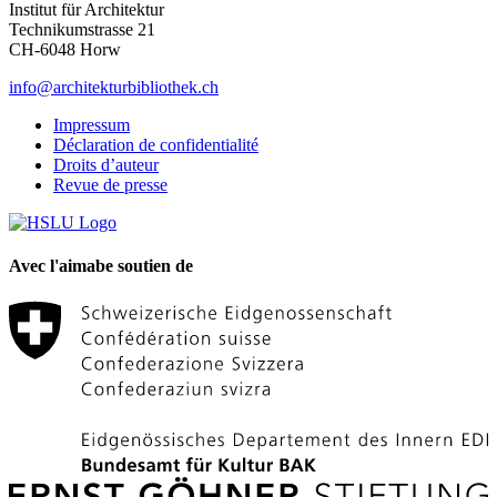
Institut für Architektur
Technikumstrasse 21
CH-6048 Horw
info@architekturbibliothek.ch
Impressum
Déclaration de confidentialité
Droits d’auteur
Revue de presse
Avec l'aimabe soutien de