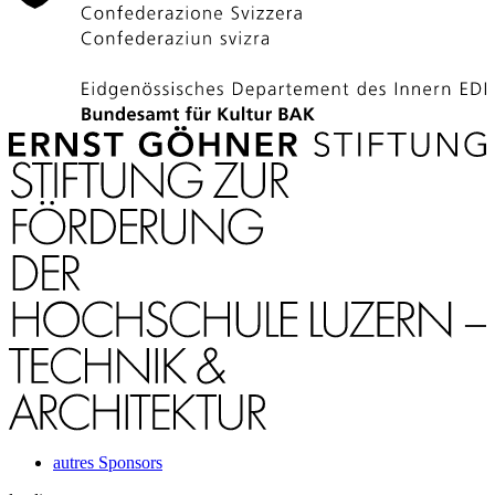
autres Sponsors