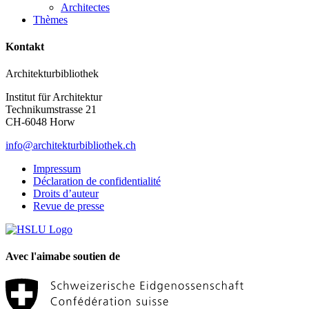
Architectes
Thèmes
Kontakt
Architekturbibliothek
Institut für Architektur
Technikumstrasse 21
CH-6048 Horw
info@architekturbibliothek.ch
Impressum
Déclaration de confidentialité
Droits d’auteur
Revue de presse
Avec l'aimabe soutien de