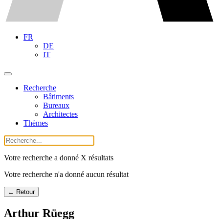
FR
DE
IT
Recherche
Bâtiments
Bureaux
Architectes
Thèmes
Votre recherche a donné X résultats
Votre recherche n'a donné aucun résultat
← Retour
Arthur Rüegg