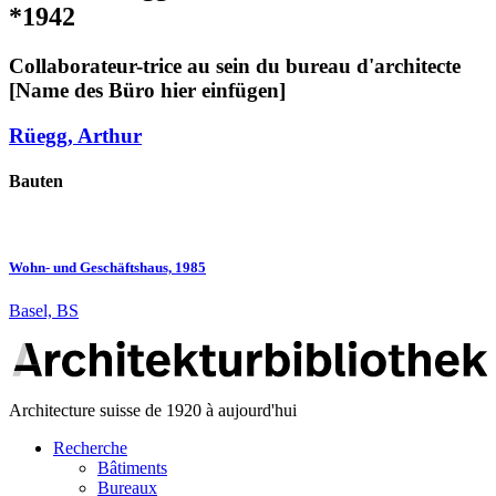
*1942
Collaborateur-trice au sein du bureau d'architecte
[Name des Büro hier einfügen]
Rüegg, Arthur
Bauten
Wohn- und Geschäftshaus, 1985
Basel, BS
Architecture suisse de 1920 à aujourd'hui
Recherche
Bâtiments
Bureaux