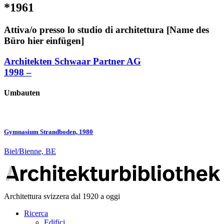
*1961
Attiva/o presso lo studio di architettura [Name des
Büro hier einfügen]
Architekten Schwaar Partner AG
1998 –
Umbauten
Gymnasium Strandboden, 1980
Biel/Bienne, BE
Architettura svizzera dal 1920 a oggi
Ricerca
Edifici