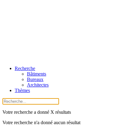
Recherche
Bâtiments
Bureaux
Architectes
Thèmes
Votre recherche a donné X résultats
Votre recherche n'a donné aucun résultat
← Retour