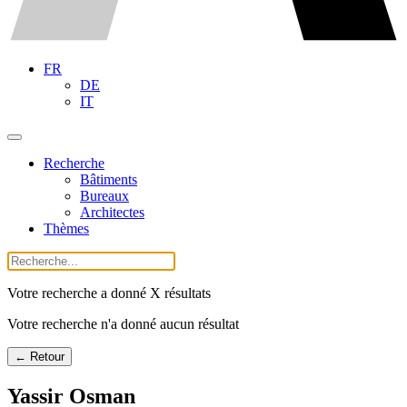
FR
DE
IT
Recherche
Bâtiments
Bureaux
Architectes
Thèmes
Votre recherche a donné X résultats
Votre recherche n'a donné aucun résultat
← Retour
Yassir Osman