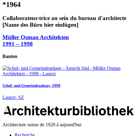
*1964
Collaborateur-trice au sein du bureau d'architecte
[Name des Büro hier einfügen]
Müller Osman Architekten
1991 – 1998
Bauten
Schul- und Gemeindeanlage, 1998
Lauerz, SZ
Architecture suisse de 1920 à aujourd'hui
Recherche