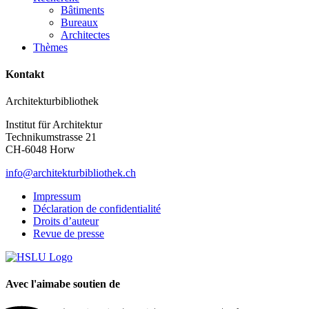
Bâtiments
Bureaux
Architectes
Thèmes
Kontakt
Architekturbibliothek
Institut für Architektur
Technikumstrasse 21
CH-6048 Horw
info@architekturbibliothek.ch
Impressum
Déclaration de confidentialité
Droits d’auteur
Revue de presse
Avec l'aimabe soutien de